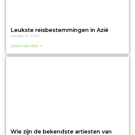
Leukste reisbestemmingen in Azië
oktober 19, 2023
Lees verder »
Wie zijn de bekendste artiesten van