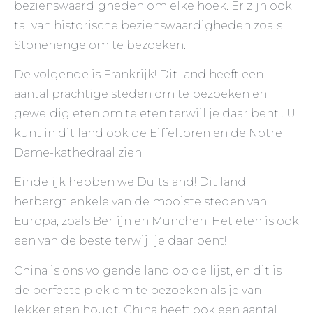
bezienswaardigheden om elke hoek. Er zijn ook
tal van historische bezienswaardigheden zoals
Stonehenge om te bezoeken.
De volgende is Frankrijk! Dit land heeft een
aantal prachtige steden om te bezoeken en
geweldig eten om te eten terwijl je daar bent . U
kunt in dit land ook de Eiffeltoren en de Notre
Dame-kathedraal zien.
Eindelijk hebben we Duitsland! Dit land
herbergt enkele van de mooiste steden van
Europa, zoals Berlijn en München. Het eten is ook
een van de beste terwijl je daar bent!
China is ons volgende land op de lijst, en dit is
de perfecte plek om te bezoeken als je van
lekker eten houdt. China heeft ook een aantal