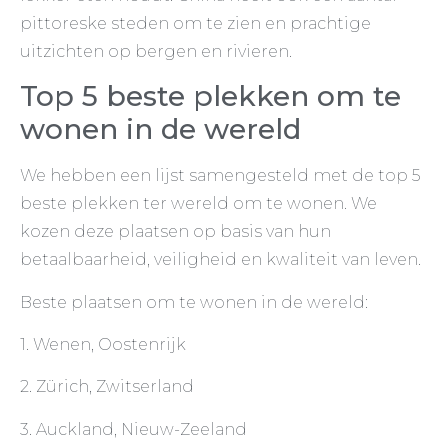
pittoreske steden om te zien en prachtige
uitzichten op bergen en rivieren.
Top 5 beste plekken om te
wonen in de wereld
We hebben een lijst samengesteld met de top 5
beste plekken ter wereld om te wonen. We
kozen deze plaatsen op basis van hun
betaalbaarheid, veiligheid en kwaliteit van leven.
Beste plaatsen om te wonen in de wereld:
1. Wenen, Oostenrijk
2. Zürich, Zwitserland
3. Auckland, Nieuw-Zeeland