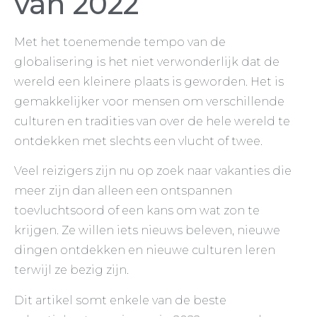
van 2022
Met het toenemende tempo van de
globalisering is het niet verwonderlijk dat de
wereld een kleinere plaats is geworden. Het is
gemakkelijker voor mensen om verschillende
culturen en tradities van over de hele wereld te
ontdekken met slechts een vlucht of twee.
Veel reizigers zijn nu op zoek naar vakanties die
meer zijn dan alleen een ontspannen
toevluchtsoord of een kans om wat zon te
krijgen. Ze willen iets nieuws beleven, nieuwe
dingen ontdekken en nieuwe culturen leren
terwijl ze bezig zijn.
Dit artikel somt enkele van de beste