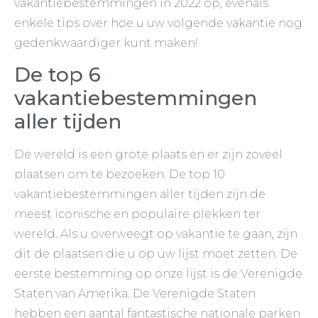
vakantiebestemmingen in 2022 op, evenals
enkele tips over hoe u uw volgende vakantie nog
gedenkwaardiger kunt maken!
De top 6
vakantiebestemmingen
aller tijden
De wereld is een grote plaats en er zijn zoveel
plaatsen om te bezoeken. De top 10
vakantiebestemmingen aller tijden zijn de
meest iconische en populaire plekken ter
wereld. Als u overweegt op vakantie te gaan, zijn
dit de plaatsen die u op uw lijst moet zetten. De
eerste bestemming op onze lijst is de Verenigde
Staten van Amerika. De Verenigde Staten
hebben een aantal fantastische nationale parken