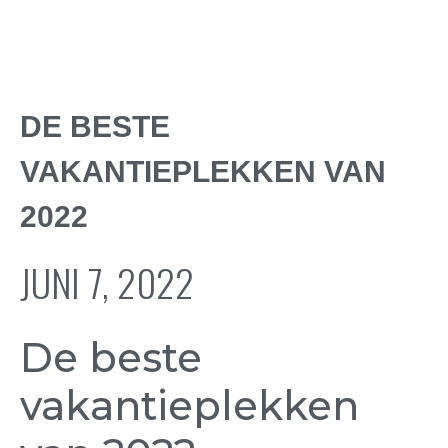
DE BESTE
VAKANTIEPLEKKEN VAN
2022
JUNI 7, 2022
De beste
vakantieplekken