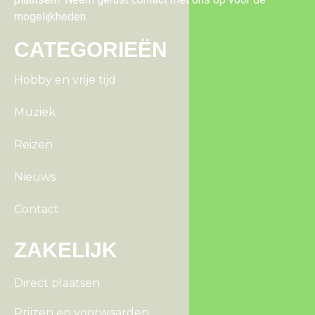
mogelijkheden.
CATEGORIEËN
Hobby en vrije tijd
Muziek
Reizen
Nieuws
Contact
ZAKELIJK
Direct plaatsen
Prijzen en voorwaarden