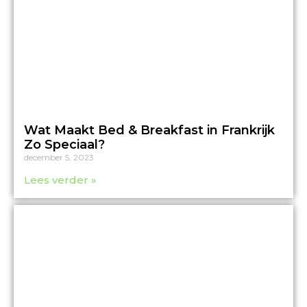
Wat Maakt Bed & Breakfast in Frankrijk
Zo Speciaal?
december 5, 2023
Lees verder »