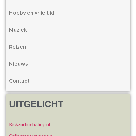
Hobby en vrije tijd
Muziek
Reizen
Nieuws
Contact
UITGELICHT
Kickandrushshop.nl