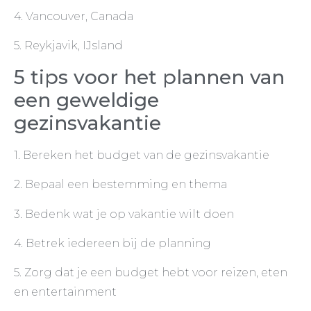
4. Vancouver, Canada
5. Reykjavik, IJsland
5 tips voor het plannen van
een geweldige
gezinsvakantie
1. Bereken het budget van de gezinsvakantie
2. Bepaal een bestemming en thema
3. Bedenk wat je op vakantie wilt doen
4. Betrek iedereen bij de planning
5. Zorg dat je een budget hebt voor reizen, eten
en entertainment