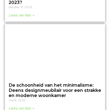
2023?
oktober 19, 2023
Lees verder »
De schoonheid van het minimalisme:
Deens designmeubilair voor een strakke
en moderne woonkamer
mei 8, 2023
Lees verder »