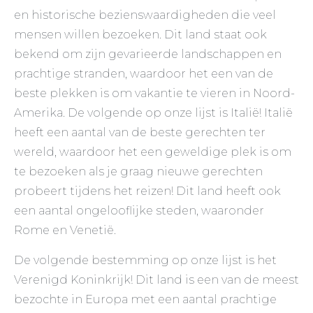
en historische bezienswaardigheden die veel
mensen willen bezoeken. Dit land staat ook
bekend om zijn gevarieerde landschappen en
prachtige stranden, waardoor het een van de
beste plekken is om vakantie te vieren in Noord-
Amerika. De volgende op onze lijst is Italië! Italië
heeft een aantal van de beste gerechten ter
wereld, waardoor het een geweldige plek is om
te bezoeken als je graag nieuwe gerechten
probeert tijdens het reizen! Dit land heeft ook
een aantal ongelooflijke steden, waaronder
Rome en Venetië.
De volgende bestemming op onze lijst is het
Verenigd Koninkrijk! Dit land is een van de meest
bezochte in Europa met een aantal prachtige