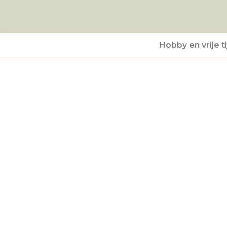
Hobby en vrije ti
Blog