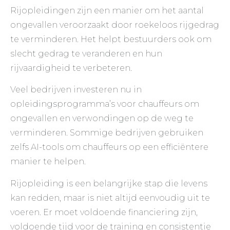
Rijopleidingen zijn een manier om het aantal
ongevallen veroorzaakt door roekeloos rijgedrag
te verminderen. Het helpt bestuurders ook om
slecht gedrag te veranderen en hun
rijvaardigheid te verbeteren.
Veel bedrijven investeren nu in
opleidingsprogramma’s voor chauffeurs om
ongevallen en verwondingen op de weg te
verminderen. Sommige bedrijven gebruiken
zelfs AI-tools om chauffeurs op een efficiëntere
manier te helpen.
Rijopleiding is een belangrijke stap die levens
kan redden, maar is niet altijd eenvoudig uit te
voeren. Er moet voldoende financiering zijn,
voldoende tijd voor de training en consistentie