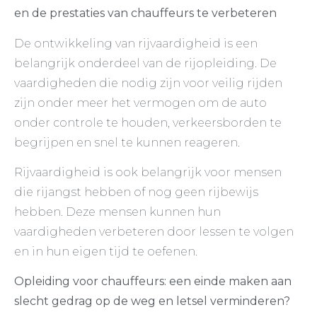
en de prestaties van chauffeurs te verbeteren
De ontwikkeling van rijvaardigheid is een
belangrijk onderdeel van de rijopleiding. De
vaardigheden die nodig zijn voor veilig rijden
zijn onder meer het vermogen om de auto
onder controle te houden, verkeersborden te
begrijpen en snel te kunnen reageren.
Rijvaardigheid is ook belangrijk voor mensen
die rijangst hebben of nog geen rijbewijs
hebben. Deze mensen kunnen hun
vaardigheden verbeteren door lessen te volgen
en in hun eigen tijd te oefenen.
Opleiding voor chauffeurs: een einde maken aan
slecht gedrag op de weg en letsel verminderen?