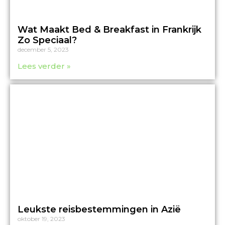
Wat Maakt Bed & Breakfast in Frankrijk
Zo Speciaal?
december 5, 2023
Lees verder »
Leukste reisbestemmingen in Azië
oktober 19, 2023