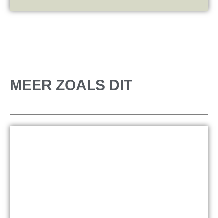
MEER ZOALS DIT