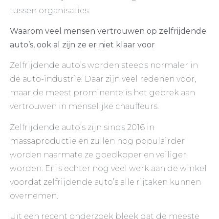
tussen organisaties.
Waarom veel mensen vertrouwen op zelfrijdende
auto’s, ook al zijn ze er niet klaar voor
Zelfrijdende auto’s worden steeds normaler in
de auto-industrie. Daar zijn veel redenen voor,
maar de meest prominente is het gebrek aan
vertrouwen in menselijke chauffeurs.
Zelfrijdende auto’s zijn sinds 2016 in
massaproductie en zullen nog populairder
worden naarmate ze goedkoper en veiliger
worden. Er is echter nog veel werk aan de winkel
voordat zelfrijdende auto’s alle rijtaken kunnen
overnemen.
Uit een recent onderzoek bleek dat de meeste