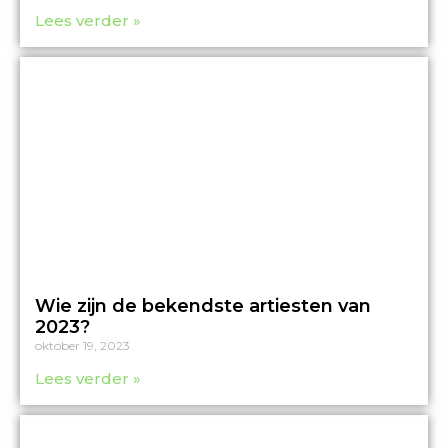
Lees verder »
Wie zijn de bekendste artiesten van
2023?
oktober 19, 2023
Lees verder »