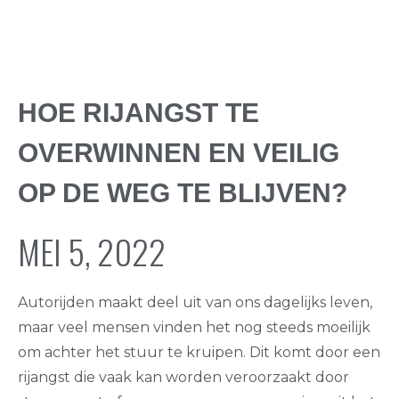
HOE RIJANGST TE
OVERWINNEN EN VEILIG
OP DE WEG TE BLIJVEN?
MEI 5, 2022
Autorijden maakt deel uit van ons dagelijks leven,
maar veel mensen vinden het nog steeds moeilijk
om achter het stuur te kruipen. Dit komt door een
rijangst die vaak kan worden veroorzaakt door