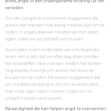
stress, angst of een onaangename ervaring uit het
verleden.
Om de rijangst te overwinnen, suggereert de
auteur dat mensen niet bang moeten zijn om te
rijden. In plaats daarvan moeten ze met open
ogen rijden en op zichzelf vertrouwen.
Autorijden is een onderdeel van ons dagelijks
leven. Het is iets dat we elke dag doen zonder
het te beseffen. Veel mensen vinden het echter
nog steeds moeilijk om achter het stuur te
kruipen en te rijden. De auteur suggereert dat
we in plaats van bang te zijn om te autorijden,
met onze ogen open moeten rijden en op
onszelf moeten vertrouwen.
Rijvaardigheid die kan helpen angst te overwinnen